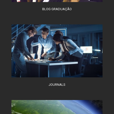
BLOG GRADUAÇÃO
JOURNALS