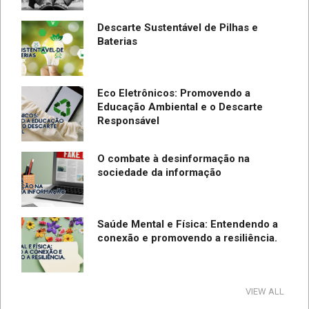
Descarte Sustentável de Pilhas e
Baterias
Eco Eletrônicos: Promovendo a
Educação Ambiental e o Descarte
Responsável
O combate à desinformação na
sociedade da informação
Saúde Mental e Física: Entendendo a
conexão e promovendo a resiliência.
Tecnologia e Direito na Sociedade da
VIEW ALL
Informação