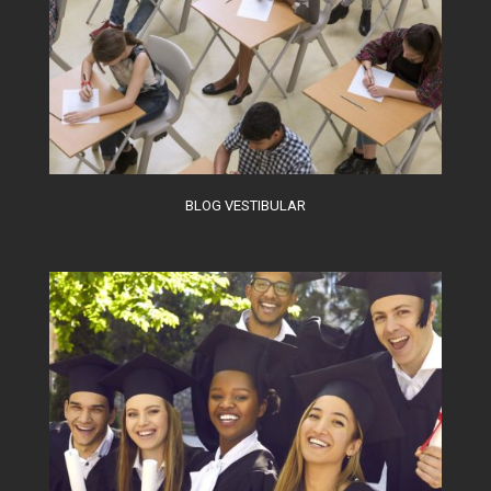
BLOG VESTIBULAR