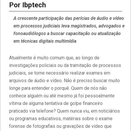
Por Ibptech
A crescente participação das perícias de áudio e vídeo
em processos judiciais leva magistrados, advogados e
fonoaudiólogos a buscar capacitação ou atualização
em técnicas digitais multimídia
Atualmente é muito comum que, ao longo de
investigações policiais ou da tramitação de processos
judiciais, se torne necessário realizar exames em
arquivos de áudio e vídeo. Não é preciso buscar muito
longe para entender o porquê. Quem de nós não
conhece alguém ou até mesmo já foi pessoalmente
vítima de alguma tentativa de golpe financeiro
praticado via telefone? Quem nunca viu, em noticiários
ou programas educativos, matérias sobre o exame
forense de fotografias ou gravações de vídeo que