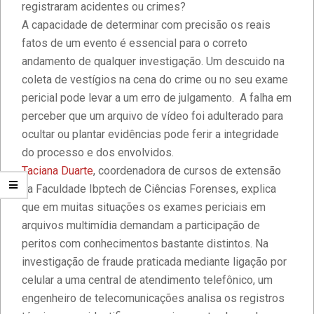
registraram acidentes ou crimes?
A capacidade de determinar com precisão os reais
fatos de um evento é essencial para o correto
andamento de qualquer investigação. Um descuido na
coleta de vestígios na cena do crime ou no seu exame
pericial pode levar a um erro de julgamento. A falha em
perceber que um arquivo de vídeo foi adulterado para
ocultar ou plantar evidências pode ferir a integridade
do processo e dos envolvidos.
Taciana Duarte
, coordenadora de cursos de extensão
na Faculdade Ibptech de Ciências Forenses, explica
que em muitas situações os exames periciais em
arquivos multimídia demandam a participação de
peritos com conhecimentos bastante distintos. Na
investigação de fraude praticada mediante ligação por
celular a uma central de atendimento telefônico, um
engenheiro de telecomunicações analisa os registros