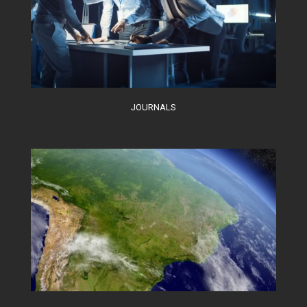
JOURNALS