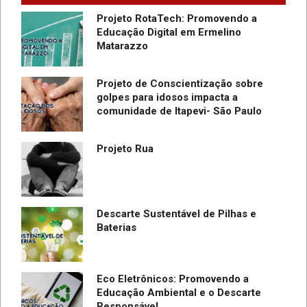
Projeto RotaTech: Promovendo a
Educação Digital em Ermelino
Matarazzo
Projeto de Conscientização sobre
golpes para idosos impacta a
do
comunidade de Itapevi- São Paulo
SC
Projeto Rua
Descarte Sustentável de Pilhas e
Baterias
Eco Eletrônicos: Promovendo a
Educação Ambiental e o Descarte
Responsável