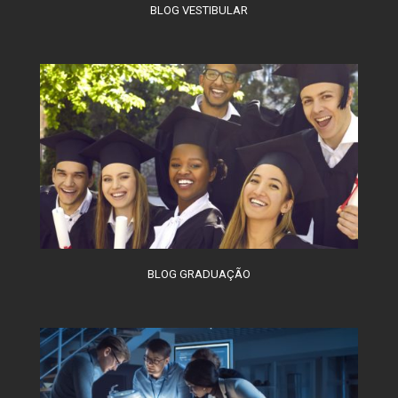
BLOG VESTIBULAR
BLOG GRADUAÇÃO