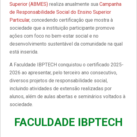
Superior (ABMES)
realiza anualmente sua
Campanha
de Responsabilidade Social do Ensino Superior
Particular
, concedendo certificação que mostra à
sociedade que a instituição participante promove
ações com foco no bem-estar social e no
desenvolvimento sustentável da comunidade na qual
está inserida.
A Faculdade IBPTECH conquistou o certificado 2025-
2026 ao apresentar, pelo terceiro ano consecutivo,
diversos projetos de responsabilidade social,
incluindo atividades de extensão realizadas por
alunos, além de aulas abertas e seminários voltados à
sociedade.
FACULDADE IBPTECH