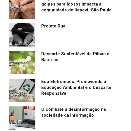
golpes para idosos impacta a
do
comunidade de Itapevi- São Paulo
SC
Projeto Rua
Descarte Sustentável de Pilhas e
Baterias
Eco Eletrônicos: Promovendo a
Educação Ambiental e o Descarte
Responsável
O combate à desinformação na
sociedade da informação