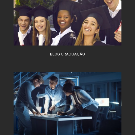
BLOG GRADUAÇÃO