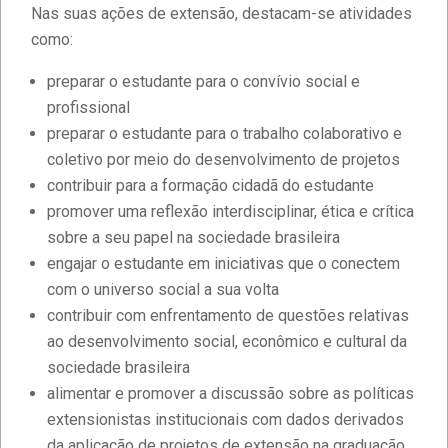
Nas suas ações de extensão, destacam-se atividades
como:
preparar o estudante para o convívio social e
profissional
preparar o estudante para o trabalho colaborativo e
coletivo por meio do desenvolvimento de projetos
contribuir para a formação cidadã do estudante
promover uma reflexão interdisciplinar, ética e crítica
sobre a seu papel na sociedade brasileira
engajar o estudante em iniciativas que o conectem
com o universo social a sua volta
contribuir com enfrentamento de questões relativas
ao desenvolvimento social, econômico e cultural da
sociedade brasileira
alimentar e promover a discussão sobre as políticas
extensionistas institucionais com dados derivados
da aplicação de projetos de extensão na graduação