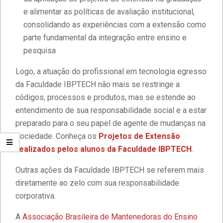
e alimentar as políticas de avaliação institucional,
consolidando as experiências com a extensão como
parte fundamental da integração entre ensino e
pesquisa
Logo, a atuação do profissional em tecnologia egresso
da Faculdade IBPTECH não mais se restringe a
códigos, processos e produtos, mas se estende ao
entendimento de sua responsabilidade social e a estar
preparado para o seu papel de agente de mudanças na
sociedade. Conheça os
Projetos de Extensão
realizados pelos alunos da Faculdade IBPTECH
.
Outras ações da Faculdade IBPTECH se referem mais
diretamente ao zelo com sua responsabilidade
corporativa.
A
Associação Brasileira de Mantenedoras do Ensino