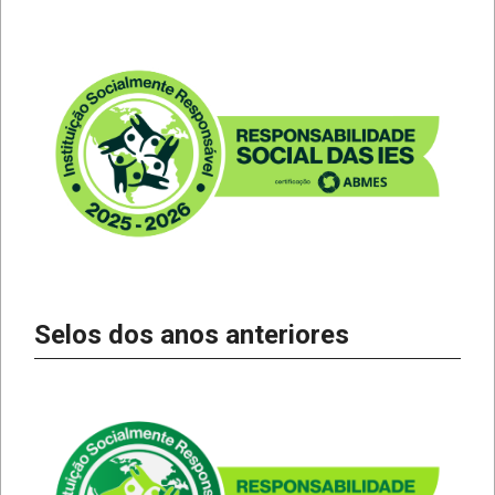
Selos dos anos anteriores