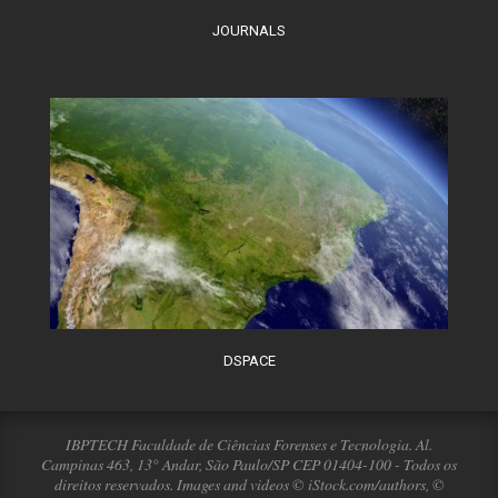
JOURNALS
DSPACE
IBPTECH Faculdade de Ciências Forenses e Tecnologia. Al.
Campinas 463, 13° Andar, São Paulo/SP CEP 01404-100 - Todos os
direitos reservados. Images and videos © iStock.com/authors, ©