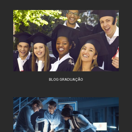
BLOG GRADUAÇÃO