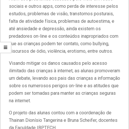
sociais e outros apps, como perda de interesse pelos
estudos, problemas de visão, transtornos posturais,
falta de atividade física, problemas de autoestima, e
até ansiedade e depressão, ainda existem os
predadores on-line e os conteúdos inapropriados com
que as crianças podem ter contato, como bullying,
discursos de ódio, violência, erotismo, entre outros.
Visando mitigar os danos causados pelo acesso
ilimitado das crianças à internet, as alunas promoveram
um debate, levando aos pais das crianças a informação
sobre os numerosos perigos on-line e as atitudes que
podem ser tomadas para manter as crianças seguras
na internet.
O projeto das alunas contou com a coordenação de
Thainan Dionísio Tangerina e Bruna Scheifer, docentes
da Faculdade IBPTECH.