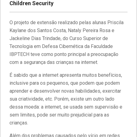
Children Security
O projeto de extensão realizado pelas alunas Priscila
Kaylane dos Santos Costa, Nataly Pereira Rosa e
Jackeline Dias Trindade, do Curso Superior de
Tecnologia em Defesa Cibernética da Faculdade
IBPTECH teve como ponto principal a preocupação
com a segurança das crianças na internet.
É sabido que a internet apresenta muitos benefícios,
inclusive para os pequenos, que podem que podem
aprender e desenvolver novas habilidades, exercitar
sua criatividade, etc. Porém, existe um outro lado
dessa moeda: a internet, se usada sem supervisão e
sem limites, pode ser muito prejudicial para as
crianças.
Além dos problemas causados pelo vício em redes