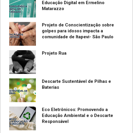
Educação Digital em Ermelino
Matarazzo
Projeto de Conscientização sobre
golpes para idosos impacta a
do
comunidade de Itapevi- São Paulo
SC
Projeto Rua
Descarte Sustentável de Pilhas e
Baterias
Eco Eletrônicos: Promovendo a
Educação Ambiental e o Descarte
Responsável