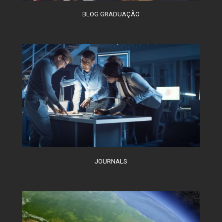
BLOG GRADUAÇÃO
JOURNALS