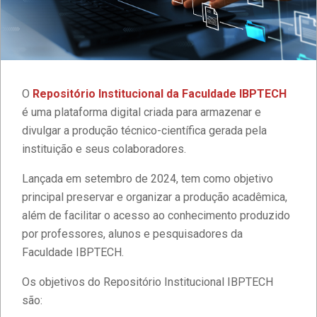
O
Repositório Institucional da Faculdade IBPTECH
é uma plataforma digital criada para armazenar e
divulgar a produção técnico-científica gerada pela
instituição e seus colaboradores.
Lançada em setembro de 2024, tem como objetivo
principal preservar e organizar a produção acadêmica,
além de facilitar o acesso ao conhecimento produzido
por professores, alunos e pesquisadores da
Faculdade IBPTECH.
Os objetivos do Repositório Institucional IBPTECH
são: