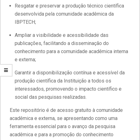
Resgatar e preservar a produção técnico científica
desenvolvida pela comunidade acadêmica da
IBPTECH;
Ampliar a visibilidade e acessibilidade das
publicações, facilitando a disseminação do
conhecimento para a comunidade acadêmica interna
e externa;
Garantir a disponibilização contínua e acessível da
produção científica da Instituição a todos os
interessados, promovendo o impacto científico e
social das pesquisas realizadas.
Este repositório é de acesso gratuito à comunidade
acadêmica e externa, se apresentando como uma
ferramenta essencial para o avanço da pesquisa
acadêmica e para a promoção do conhecimento