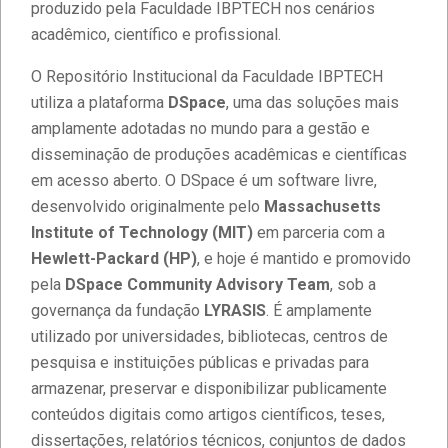
produzido pela Faculdade IBPTECH nos cenários
acadêmico, científico e profissional.
O Repositório Institucional da Faculdade IBPTECH
utiliza a plataforma
DSpace
, uma das soluções mais
amplamente adotadas no mundo para a gestão e
disseminação de produções acadêmicas e científicas
em acesso aberto. O DSpace é um software livre,
desenvolvido originalmente pelo
Massachusetts
Institute of Technology (MIT)
em parceria com a
Hewlett-Packard (HP)
, e hoje é mantido e promovido
pela
DSpace Community Advisory Team
, sob a
governança da fundação
LYRASIS
. É amplamente
utilizado por universidades, bibliotecas, centros de
pesquisa e instituições públicas e privadas para
armazenar, preservar e disponibilizar publicamente
conteúdos digitais como artigos científicos, teses,
dissertações, relatórios técnicos, conjuntos de dados