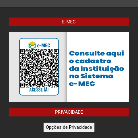
E-MEC
PRIVACIDADE
Opções de Privacidade