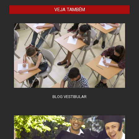
VEJA TAMBÉM
BLOG VESTIBULAR