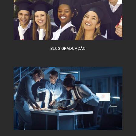
BLOG GRADUAÇÃO