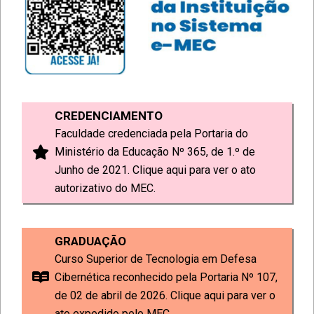
CREDENCIAMENTO
Faculdade credenciada pela Portaria do
Ministério da Educação Nº 365, de 1.º de
Junho de 2021. Clique aqui para ver o ato
autorizativo do MEC.
GRADUAÇÃO
Curso Superior de Tecnologia em Defesa
Cibernética reconhecido pela Portaria Nº 107,
de 02 de abril de 2026. Clique aqui para ver o
ato expedido pelo MEC.