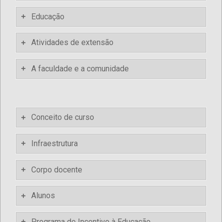
Educação
Atividades de extensão
A faculdade e a comunidade
Conceito de curso
Infraestrutura
Corpo docente
Alunos
Programa de Incentivo à Educação