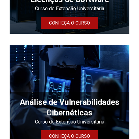
Curso de Extensão Universitária
CONHEÇA O CURSO
Análise de Vulnerabilidades
Cibernéticas
Curso de Extensão Universitária
CONHEÇA O CURSO