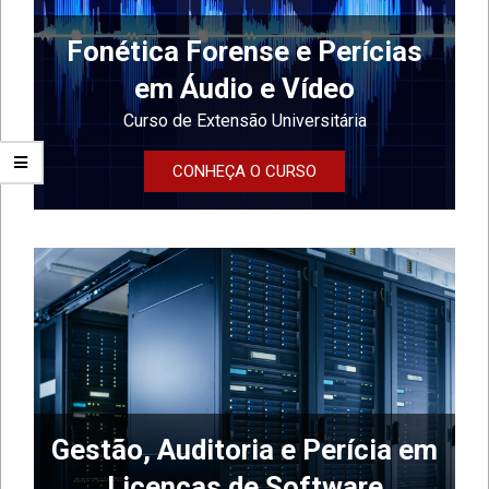
Fonética Forense e Perícias
em Áudio e Vídeo
Curso de Extensão Universitária
CONHEÇA O CURSO
Gestão, Auditoria e Perícia em
Licenças de Software