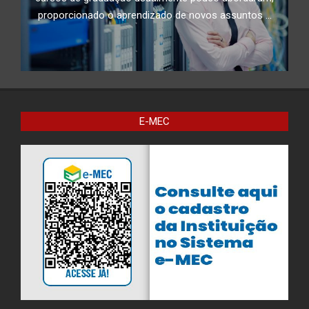
proporcionado o aprendizado de novos assuntos ...
E-MEC