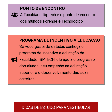
PONTO DE ENCONTRO
A Faculdade Ibptech é o ponto de encontro
dos mundos Forense e Tecnológico
PROGRAMA DE INCENTIVO À EDUCAÇÃO
Se você gosta de estudar, conheça o
programa de incentivo à educação da
Faculdade IBPTECH, ele apoia o progresso
dos alunos, seu empenho na educação
superior e o desenvolvimento das suas
carreiras
DICAS DE ESTUDO PARA VESTIBULAR