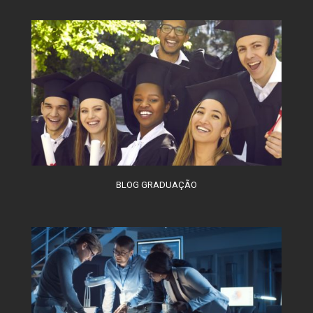
BLOG GRADUAÇÃO