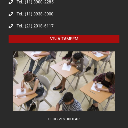
Tel.: (11) 3900-2285
Tel.: (11) 3938-3900
Tel.: (21) 2018-6117
VEJA TAMBÉM
BLOG VESTIBULAR