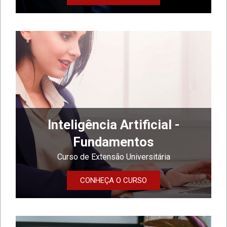
Inteligência Artificial -
Fundamentos
Curso de Extensão Universitária
CONHEÇA O CURSO