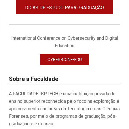
DICAS DE ESTUDO PARA GRADUAÇÃO
International Conference on Cybersecurity and Digital
Education
CYBER•CONF•EDU
Sobre a Faculdade
A FACULDADE IBPTECH é uma instituição privada de
ensino superior reconhecida pelo foco na exploração e
aprimoramento nas áreas da Tecnologia e das Ciências
Forenses, por meio de programas de graduação, pós-
graduação e extensão.