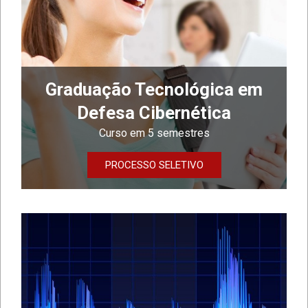
Graduação Tecnológica em
Defesa Cibernética
Curso em 5 semestres
PROCESSO SELETIVO