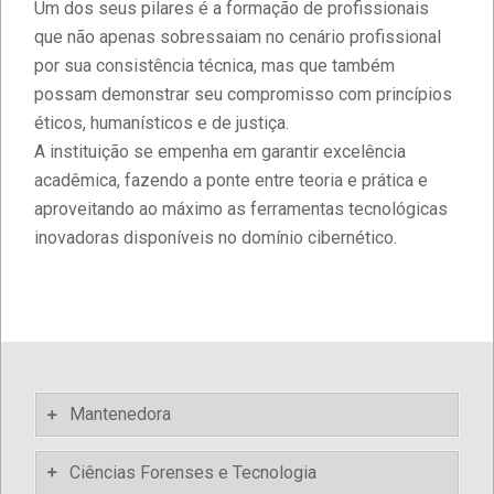
Um dos seus pilares é a formação de profissionais
que não apenas sobressaiam no cenário profissional
por sua consistência técnica, mas que também
possam demonstrar seu compromisso com princípios
éticos, humanísticos e de justiça.
A instituição se empenha em garantir excelência
acadêmica, fazendo a ponte entre teoria e prática e
aproveitando ao máximo as ferramentas tecnológicas
inovadoras disponíveis no domínio cibernético.
2021-
07-
17
Mantenedora
Ciências Forenses e Tecnologia