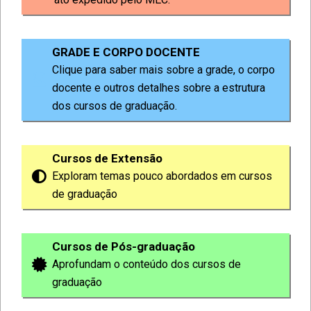
GRADE E CORPO DOCENTE
Clique para saber mais sobre a grade, o corpo
docente e outros detalhes sobre a estrutura
dos cursos de graduação.
Cursos de Extensão
Exploram temas pouco abordados em cursos
de graduação
Cursos de Pós-graduação
Aprofundam o conteúdo dos cursos de
graduação