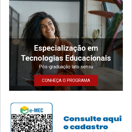
Especialização em
Tecnologias Educacionais
Pós-graduação lato sensu
CONHEÇA O PROGRAMA