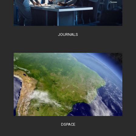
JOURNALS
DSPACE