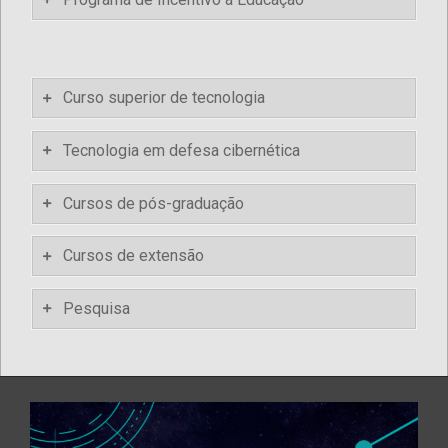
Curso superior de tecnologia
Tecnologia em defesa cibernética
Cursos de pós-graduação
Cursos de extensão
Pesquisa