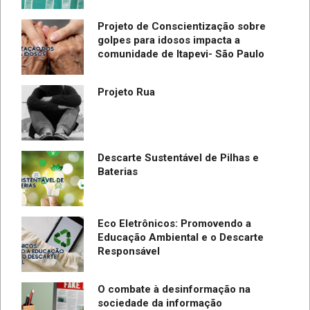
Projeto de Conscientização sobre
golpes para idosos impacta a
do
comunidade de Itapevi- São Paulo
SC
Projeto Rua
Descarte Sustentável de Pilhas e
Baterias
Eco Eletrônicos: Promovendo a
Educação Ambiental e o Descarte
Responsável
O combate à desinformação na
sociedade da informação