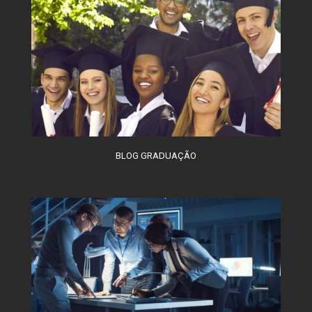
BLOG GRADUAÇÃO