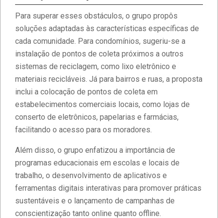
Para superar esses obstáculos, o grupo propôs
soluções adaptadas às características específicas de
cada comunidade. Para condomínios, sugeriu-se a
instalação de pontos de coleta próximos a outros
sistemas de reciclagem, como lixo eletrônico e
materiais recicláveis. Já para bairros e ruas, a proposta
inclui a colocação de pontos de coleta em
estabelecimentos comerciais locais, como lojas de
conserto de eletrônicos, papelarias e farmácias,
facilitando o acesso para os moradores.
Além disso, o grupo enfatizou a importância de
programas educacionais em escolas e locais de
trabalho, o desenvolvimento de aplicativos e
ferramentas digitais interativas para promover práticas
sustentáveis e o lançamento de campanhas de
conscientização tanto online quanto offline.