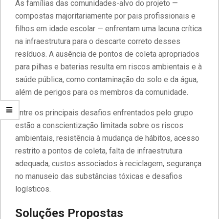
As famílias das comunidades-alvo do projeto —
compostas majoritariamente por pais profissionais e
filhos em idade escolar — enfrentam uma lacuna crítica
na infraestrutura para o descarte correto desses
resíduos. A ausência de pontos de coleta apropriados
para pilhas e baterias resulta em riscos ambientais e à
saúde pública, como contaminação do solo e da água,
além de perigos para os membros da comunidade.
Entre os principais desafios enfrentados pelo grupo
estão a conscientização limitada sobre os riscos
ambientais, resistência à mudança de hábitos, acesso
restrito a pontos de coleta, falta de infraestrutura
adequada, custos associados à reciclagem, segurança
no manuseio das substâncias tóxicas e desafios
logísticos.
Soluções Propostas