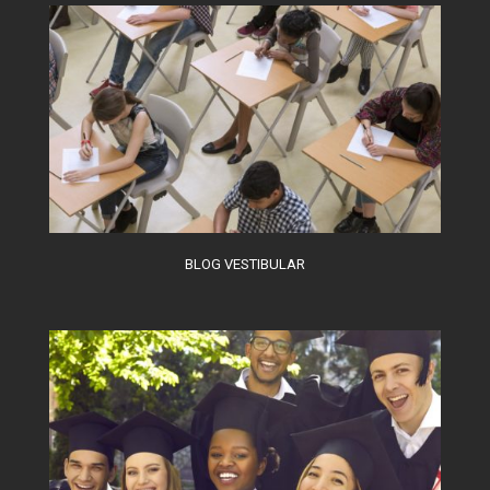
BLOG VESTIBULAR