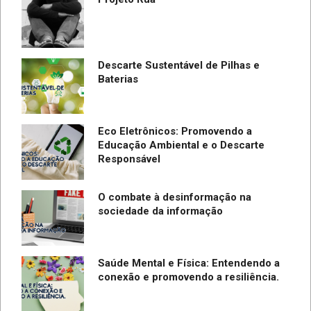
Descarte Sustentável de Pilhas e
Baterias
Eco Eletrônicos: Promovendo a
Educação Ambiental e o Descarte
Responsável
O combate à desinformação na
sociedade da informação
Saúde Mental e Física: Entendendo a
conexão e promovendo a resiliência.