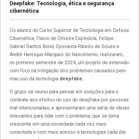
Deepfake: Tecnologia, ética e segurança
cibernética
Os alunos do Curso Superior de Tecnologia em Defesa
Cibernética, Flavio de Oliveira Espindola, Fellipe
Gabriel Santos Bond, Gyovanna Ribeiro de Souza e
André Henrique Marques do Nascimento, realizaram,
no primeiro semestre de 2024, um projeto de extensão
com foco na mitigação dos problemas causados pelo
mau uso da tecnologia
deepfake.
O grupo se reuniu para pensar em soluções para o
combate aos efeitos do uso do deepfake por pessoas
mal-intencionadas, e apresentaram uma série de ideias
relevantes para lidar com o problema, que se torna
crescente em uma sociedade cada vez mais
conectada e com mais acesso a tecnologias cada dia