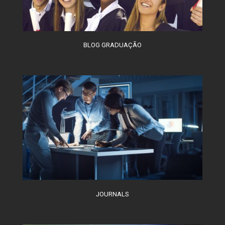
BLOG GRADUAÇÃO
JOURNALS