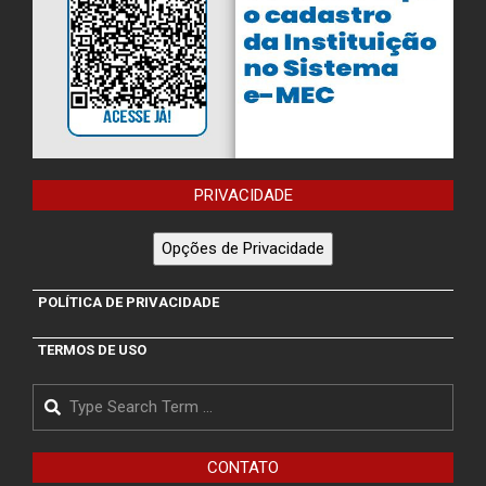
PRIVACIDADE
Opções de Privacidade
POLÍTICA DE PRIVACIDADE
TERMOS DE USO
Search
CONTATO