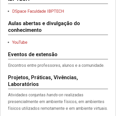
DSpace Faculdade IBPTECH
Aulas abertas e divulgação do
conhecimento
YouTube
Eventos de extensão
Encontros entre professores, alunos e a comunidade.
Projetos, Práticas, Vivências,
Laboratórios
Atividades conjuntas
hands-on
realizadas
presencialmente em ambiente físicos, em ambientes
físicos utilizados remotamente e em ambiente virtuais.