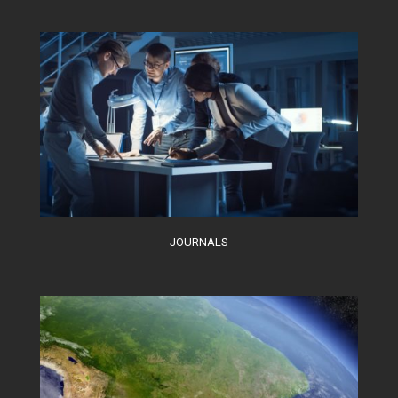
JOURNALS