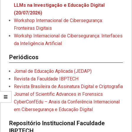
LLMs na Investigação e Educação Digital
(20/07/2026)
Workshop Internacional de Cibersegurança:
Fronteiras Digitais
Workshp Internacional de Cibersegurança: Interfaces
da Inteligência Artificial
Periódicos
Jornal de Educação Aplicada (JEDAP)
Revista da Faculdade IBPTECH
Revista Brasileira de Assinatura Digital e Criptografia
Journal of Scientific Advances in Forensics
CyberConfEdu – Anais da Conferência Internacional
em Cibersegurança e Educação Digital
Repositório Institucional Faculdade
IBPTECH