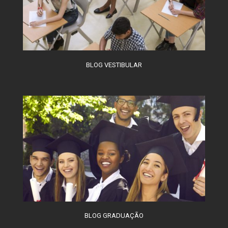
BLOG VESTIBULAR
BLOG GRADUAÇÃO