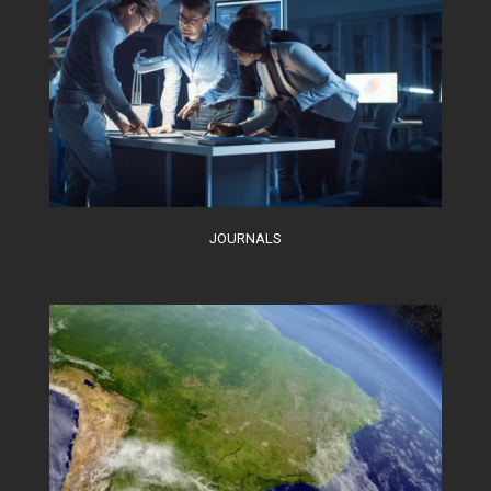
JOURNALS