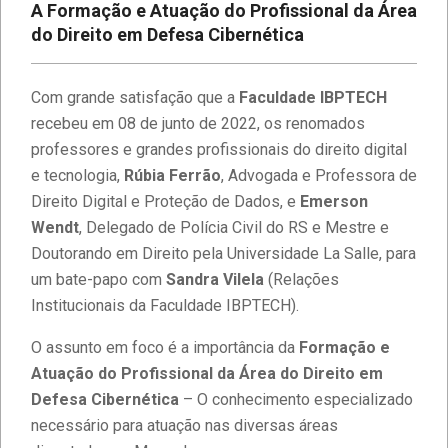
A Formação e Atuação do Profissional da Área
do Direito em Defesa Cibernética
Com grande satisfação que a
Faculdade IBPTECH
recebeu em
08 de junto de 2022, os renomados
professores e grandes profissionais do direito digital
e tecnologia,
Rúbia Ferrão
, Advogada e Professora de
Direito Digital e Proteção de Dados, e
Emerson
Wendt
, Delegado de Polícia Civil do RS e Mestre e
Doutorando em Direito pela Universidade La Salle, para
um bate-papo com
Sandra Vilela
(Relações
Institucionais da Faculdade IBPTECH).
O assunto em foco é a importância da
Formação e
Atuação do Profissional da Área do Direito em
Defesa Cibernética
– O conhecimento especializado
necessário para atuação nas diversas áreas