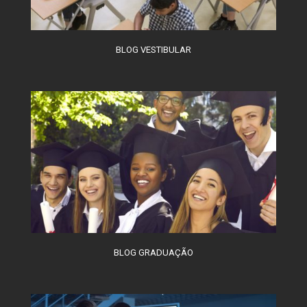
BLOG VESTIBULAR
BLOG GRADUAÇÃO