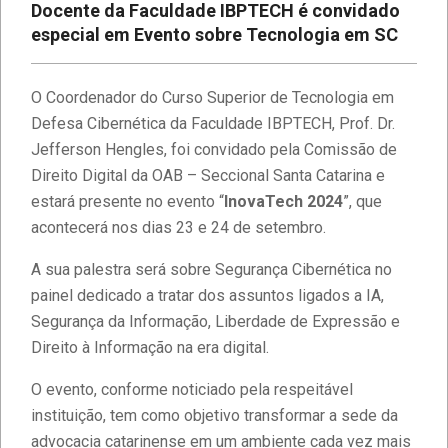
Docente da Faculdade IBPTECH é convidado
especial em Evento sobre Tecnologia em SC
O Coordenador do Curso Superior de Tecnologia em
Defesa Cibernética da Faculdade IBPTECH, Prof. Dr.
Jefferson Hengles, foi convidado pela Comissão de
Direito Digital da OAB – Seccional Santa Catarina e
estará presente no evento “
InovaTech 2024
”, que
acontecerá nos dias 23 e 24 de setembro.
A sua palestra será sobre Segurança Cibernética no
painel dedicado a tratar dos assuntos ligados a IA,
Segurança da Informação, Liberdade de Expressão e
Direito à Informação na era digital.
O evento, conforme noticiado pela respeitável
instituição, tem como objetivo transformar a sede da
advocacia catarinense em um ambiente cada vez mais