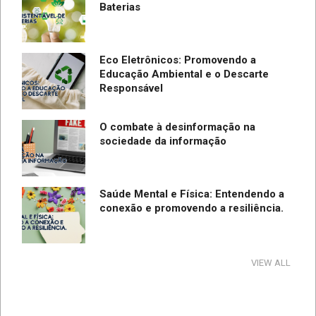
Baterias
Eco Eletrônicos: Promovendo a
Educação Ambiental e o Descarte
Responsável
O combate à desinformação na
sociedade da informação
Saúde Mental e Física: Entendendo a
conexão e promovendo a resiliência.
Tecnologia e Direito na Sociedade da
VIEW ALL
Informação