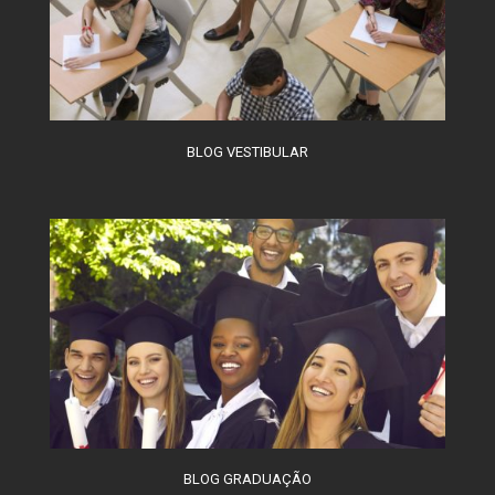
BLOG VESTIBULAR
BLOG GRADUAÇÃO