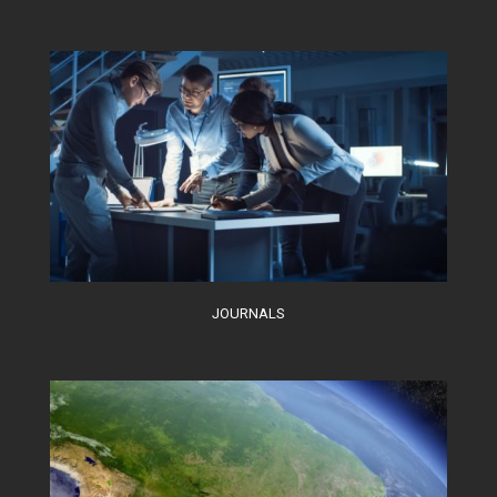
JOURNALS