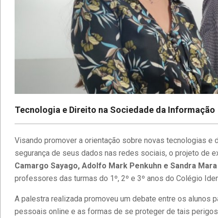
Tecnologia e Direito na Sociedade da Informação
Visando promover a orientação sobre novas tecnologias e dir
segurança de seus dados nas redes sociais, o projeto de e
Camargo Sayago, Adolfo Mark Penkuhn e Sandra Mara S
professores das turmas do 1º, 2º e 3º anos do Colégio Ide
A palestra realizada promoveu um debate entre os alunos 
pessoais online e as formas de se proteger de tais perigos