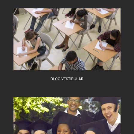
sociedade da informação
BLOG VESTIBULAR