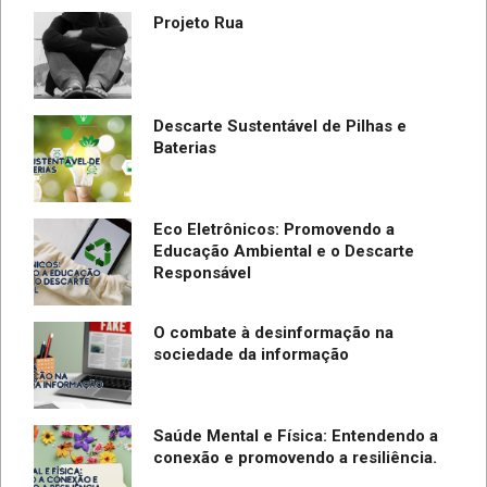
Projeto Rua
Descarte Sustentável de Pilhas e
Baterias
Eco Eletrônicos: Promovendo a
Educação Ambiental e o Descarte
Responsável
O combate à desinformação na
sociedade da informação
Saúde Mental e Física: Entendendo a
conexão e promovendo a resiliência.