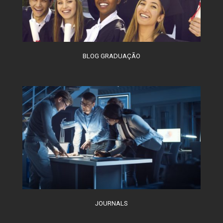
BLOG GRADUAÇÃO
JOURNALS