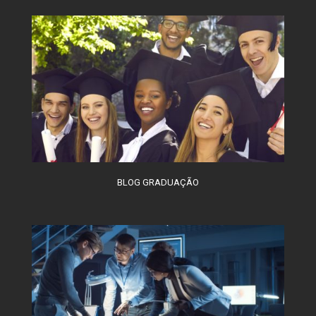
BLOG GRADUAÇÃO