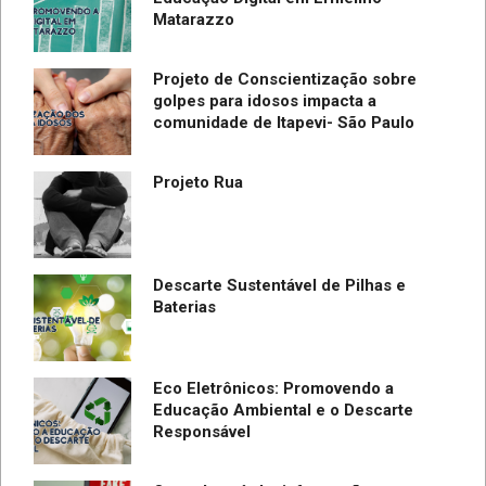
Matarazzo
Projeto de Conscientização sobre
golpes para idosos impacta a
do
comunidade de Itapevi- São Paulo
SC
Projeto Rua
Descarte Sustentável de Pilhas e
Baterias
Eco Eletrônicos: Promovendo a
Educação Ambiental e o Descarte
Responsável