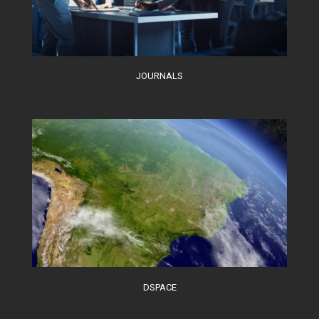
JOURNALS
DSPACE