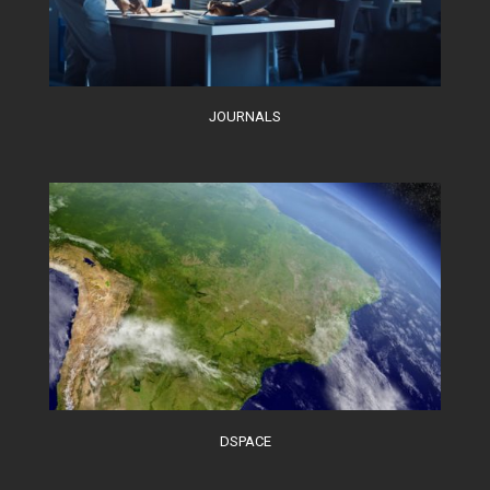
JOURNALS
DSPACE