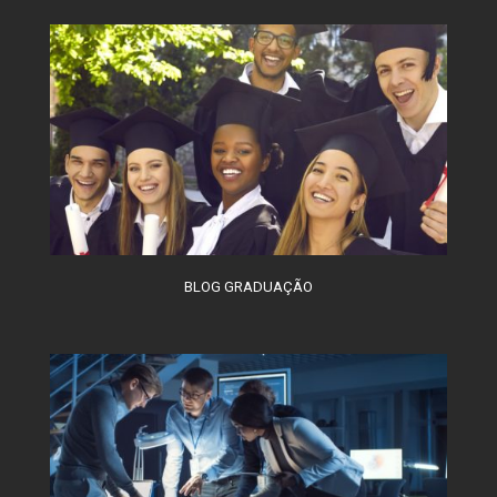
BLOG GRADUAÇÃO