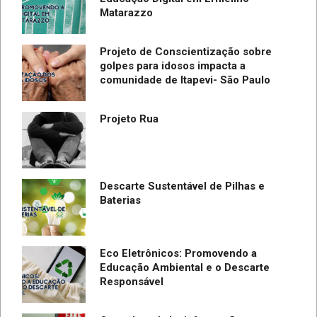
Matarazzo
Projeto de Conscientização sobre
golpes para idosos impacta a
do
comunidade de Itapevi- São Paulo
SC
Projeto Rua
Descarte Sustentável de Pilhas e
Baterias
Eco Eletrônicos: Promovendo a
Educação Ambiental e o Descarte
Responsável