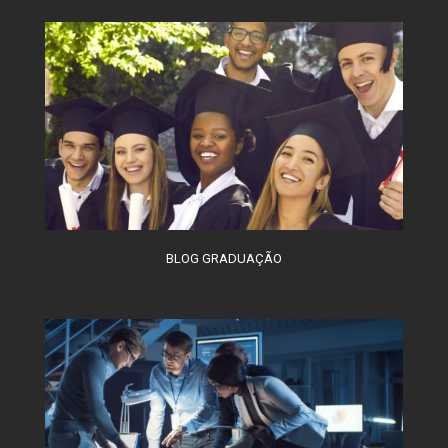
BLOG GRADUAÇÃO