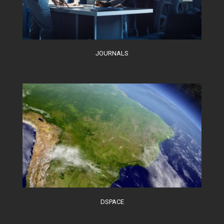
JOURNALS
DSPACE