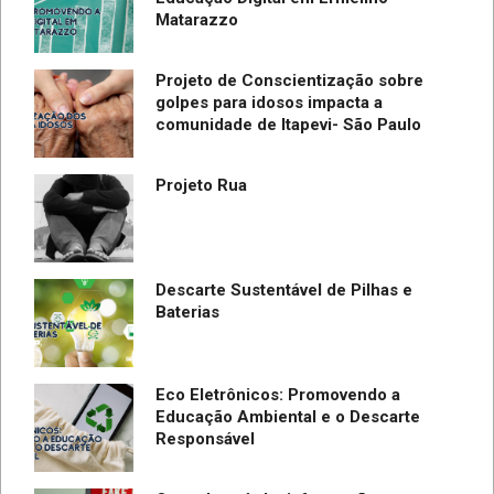
Matarazzo
Projeto de Conscientização sobre
golpes para idosos impacta a
do
comunidade de Itapevi- São Paulo
SC
Projeto Rua
Descarte Sustentável de Pilhas e
Baterias
Eco Eletrônicos: Promovendo a
Educação Ambiental e o Descarte
Responsável