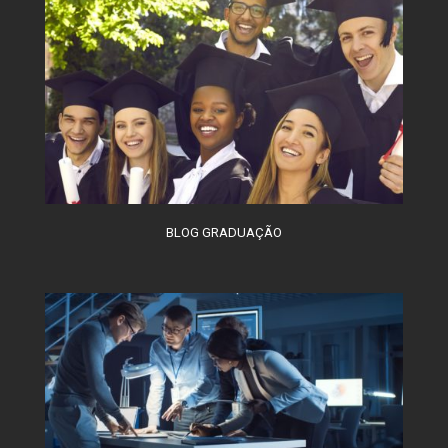
BLOG GRADUAÇÃO