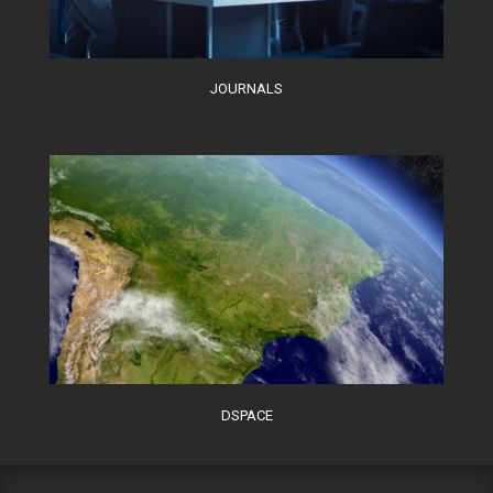
JOURNALS
DSPACE