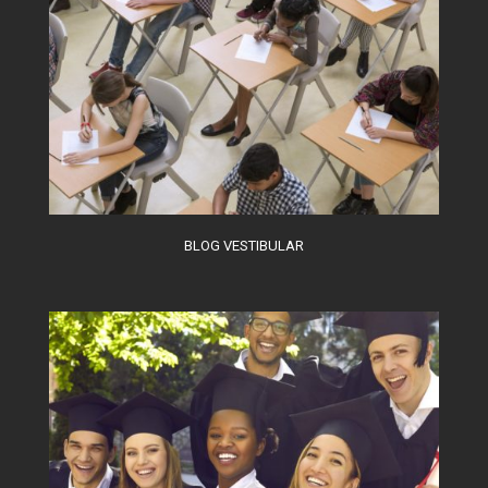
BLOG VESTIBULAR