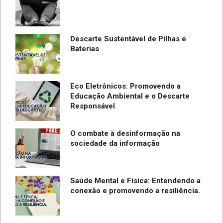
Descarte Sustentável de Pilhas e
Baterias
Eco Eletrônicos: Promovendo a
Educação Ambiental e o Descarte
Responsável
O combate à desinformação na
sociedade da informação
Saúde Mental e Física: Entendendo a
conexão e promovendo a resiliência.