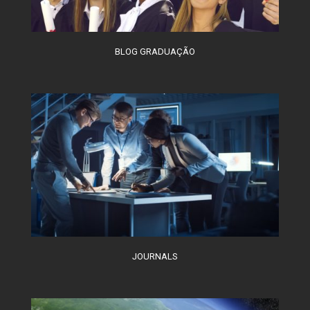
BLOG GRADUAÇÃO
JOURNALS