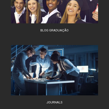
BLOG GRADUAÇÃO
JOURNALS