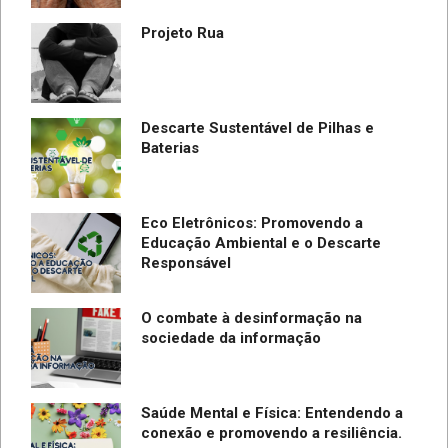
Projeto Rua
Descarte Sustentável de Pilhas e
Baterias
Eco Eletrônicos: Promovendo a
Educação Ambiental e o Descarte
Responsável
O combate à desinformação na
sociedade da informação
Saúde Mental e Física: Entendendo a
conexão e promovendo a resiliência.