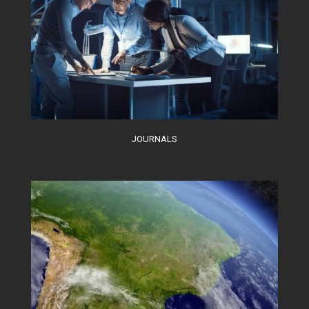
JOURNALS