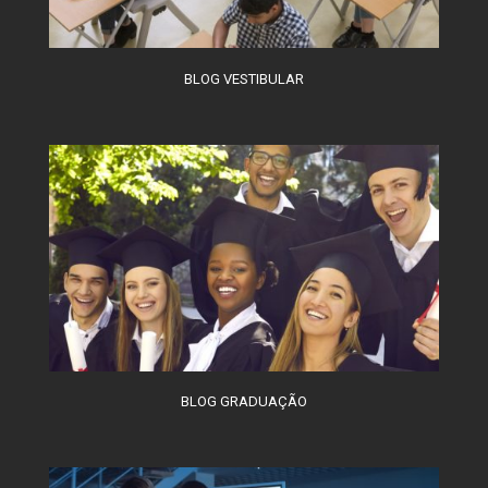
BLOG VESTIBULAR
BLOG GRADUAÇÃO