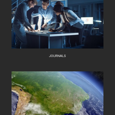
JOURNALS