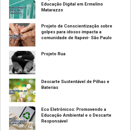
Educação Digital em Ermelino
Matarazzo
Projeto de Conscientização sobre
golpes para idosos impacta a
do
comunidade de Itapevi- São Paulo
SC
Projeto Rua
Descarte Sustentável de Pilhas e
Baterias
Eco Eletrônicos: Promovendo a
Educação Ambiental e o Descarte
Responsável