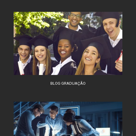
BLOG GRADUAÇÃO