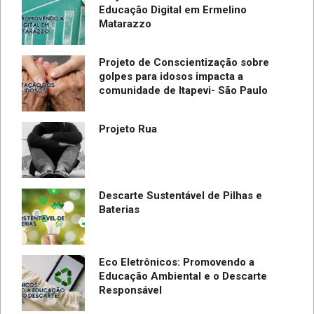
Educação Digital em Ermelino
Matarazzo
Projeto de Conscientização sobre
golpes para idosos impacta a
do
comunidade de Itapevi- São Paulo
SC
Projeto Rua
Descarte Sustentável de Pilhas e
Baterias
Eco Eletrônicos: Promovendo a
Educação Ambiental e o Descarte
Responsável