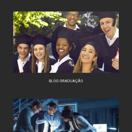
BLOG GRADUAÇÃO