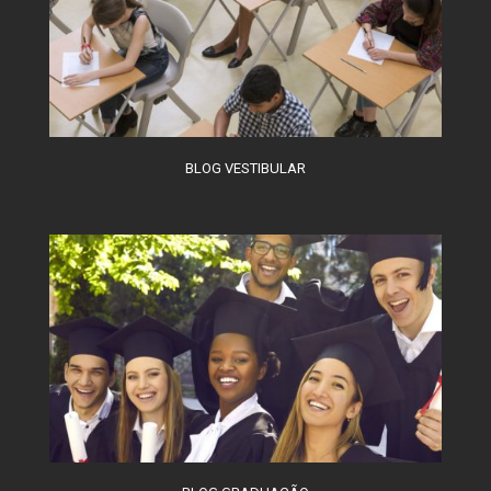
BLOG VESTIBULAR