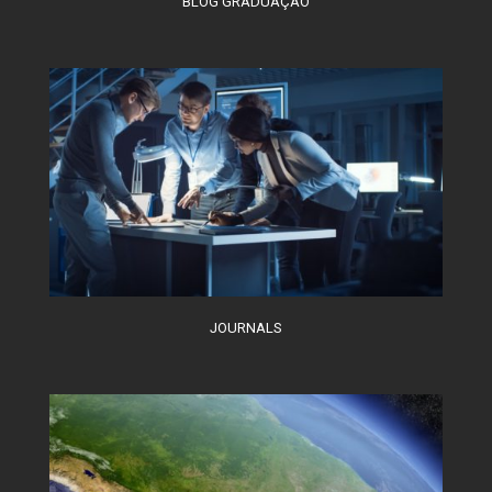
BLOG GRADUAÇÃO
JOURNALS