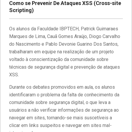
Como se Prevenir De Ataques XSS (Cross-site
Scripting)
Os alunos da Faculdade IBPTECH, Patrick Guimaraes
Marques de Lima, Cauã Gomes Araújo, Diogo Carvalho
do Nascimento e Pablo Devonie Guarino Dos Santos,
trabalharam em equipe na realização de um projeto
voltado à conscientização da comunidade sobre
técnicas de segurança digital e prevenção de ataques
XSS.
Durante os debates promovidos em aula, os alunos
identificaram o problema da falta de conhecimento da
comunidade sobre segurança digital, o que leva a
usuários a não verificar informações de segurança ao
navegar em sites, tornando-se mais suscetíveis a
clicar em links suspeitos e navegar em sites mal-