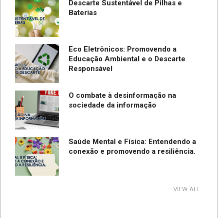
Descarte Sustentável de Pilhas e
Baterias
Eco Eletrônicos: Promovendo a
Educação Ambiental e o Descarte
Responsável
O combate à desinformação na
sociedade da informação
Saúde Mental e Física: Entendendo a
conexão e promovendo a resiliência.
Tecnologia e Direito na Sociedade da
VIEW ALL
Informação