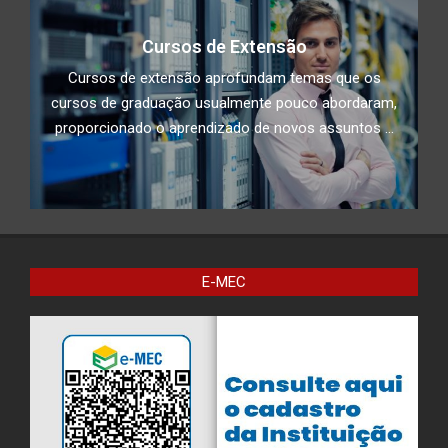
Cursos de Extensão
Cursos de extensão aprofundam temas que os
cursos de graduação usualmente pouco abordaram,
proporcionado o aprendizado de novos assuntos ...
E-MEC