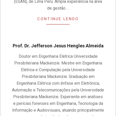
(ESAN), de Lima Peru. Ampla experiência na área
de gestão …
CONTINUE LENDO
Prof. Dr. Jefferson Jesus Hengles Almeida
2020-
Doutor em Engenharia Elétrica Universidade
11-
Presbiteriana Mackenzie. Mestre em Engenharia
14
Elétrica e Computação pela Universidade
Presbiteriana Mackenzie. Graduação em
Engenharia Elétrica com ênfase em Eletrônica,
Automação e Telecomunicações pela Universidade
Presbiteriana Mackenzie. Experiente em análises
e perícias forenses em Engenharia, Tecnologia da
Informação e Audiovisuais, atuando principalmente