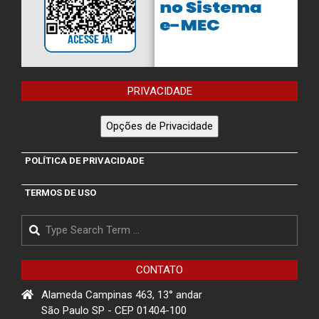
PRIVACIDADE
Opções de Privacidade
POLÍTICA DE PRIVACIDADE
TERMOS DE USO
Search
CONTATO
Alameda Campinas 463, 13° andar
São Paulo SP - CEP 01404-100