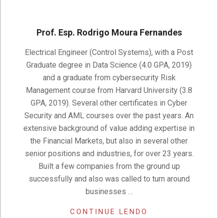
Prof. Esp. Rodrigo Moura Fernandes
2021-
Electrical Engineer (Control Systems), with a Post
08-
Graduate degree in Data Science (4.0 GPA, 2019)
10
and a graduate from cybersecurity Risk
Management course from Harvard University (3.8
GPA, 2019). Several other certificates in Cyber
Security and AML courses over the past years. An
extensive background of value adding expertise in
the Financial Markets, but also in several other
senior positions and industries, for over 23 years.
Built a few companies from the ground up
successfully and also was called to turn around
businesses …
CONTINUE LENDO