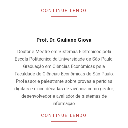
CONTINUE LENDO
Prof. Dr. Giuliano Giova
2020-
Doutor e Mestre em Sistemas Eletrônicos pela
11-
Escola Politécnica da Universidade de São Paulo.
14
Graduação em Ciências Econômicas pela
Faculdade de Ciências Econômicas de São Paulo.
Professor e palestrante sobre provas e perícias
digitais e cinco décadas de vivência como gestor,
desenvolvedor e avaliador de sistemas de
informação.
CONTINUE LENDO