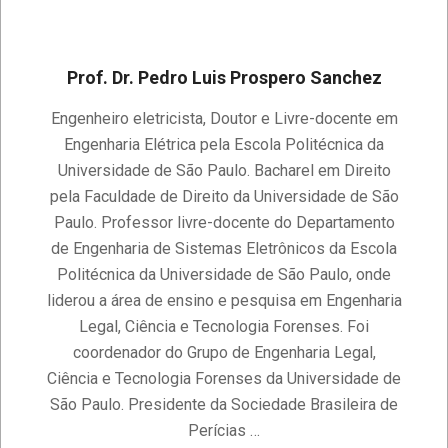
Prof. Dr. Pedro Luis Prospero Sanchez
2020-
Engenheiro eletricista, Doutor e Livre-docente em
11-
Engenharia Elétrica pela Escola Politécnica da
14
Universidade de São Paulo. Bacharel em Direito
pela Faculdade de Direito da Universidade de São
Paulo. Professor livre-docente do Departamento
de Engenharia de Sistemas Eletrônicos da Escola
Politécnica da Universidade de São Paulo, onde
liderou a área de ensino e pesquisa em Engenharia
Legal, Ciência e Tecnologia Forenses. Foi
coordenador do Grupo de Engenharia Legal,
Ciência e Tecnologia Forenses da Universidade de
São Paulo. Presidente da Sociedade Brasileira de
Perícias …