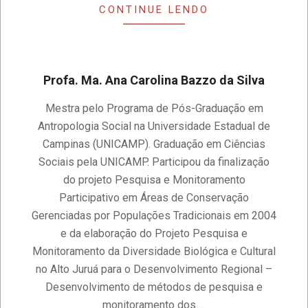
CONTINUE LENDO
Profa. Ma. Ana Carolina Bazzo da Silva
2020-
Mestra pelo Programa de Pós-Graduação em
11-
Antropologia Social na Universidade Estadual de
14
Campinas (UNICAMP). Graduação em Ciências
Sociais pela UNICAMP. Participou da finalização
do projeto Pesquisa e Monitoramento
Participativo em Áreas de Conservação
Gerenciadas por Populações Tradicionais em 2004
e da elaboração do Projeto Pesquisa e
Monitoramento da Diversidade Biológica e Cultural
no Alto Juruá para o Desenvolvimento Regional –
Desenvolvimento de métodos de pesquisa e
monitoramento dos …