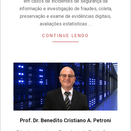
em casos de incidentes de segurança da
informação e investigação de fraudes, coleta,
preservação e exame de evidências digitais,
avaliações estatísticas …
CONTINUE LENDO
Prof. Dr. Benedito Cristiano A. Petroni
2020-