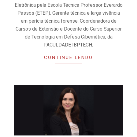
Eletrônica pela Escola Técnica Professor Everardo
Passos (ETEP). Gerente técnica e larga vivência
em perícia técnica forense. Coordenadora de
Cursos de Extensão e Docente do Curso Superior
de Tecnologia em Defesa Cibernética, da
FACULDADE IBPTECH.
CONTINUE LENDO