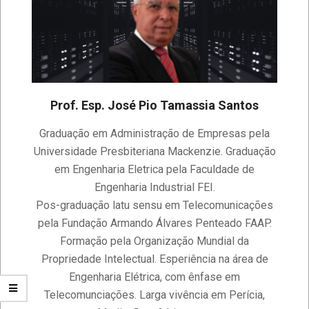
Prof. Esp. José Pio Tamassia Santos
2023-
Graduação em Administração de Empresas pela
04-
Universidade Presbiteriana Mackenzie. Graduação
14
em Engenharia Eletrica pela Faculdade de
Engenharia Industrial FEI.
Pos-graduação latu sensu em Telecomunicações
pela Fundação Armando Álvares Penteado FAAP.
Formação pela Organização Mundial da
Propriedade Intelectual. Esperiência na área de
Engenharia Elétrica, com ênfase em
Telecomunciações. Larga vivência em Perícia,