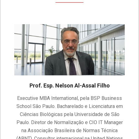
Prof. Esp. Nelson Al-Assal Filho
2021-
Executive MBA International, pela BSP Business
08-
School São Paulo. Bacharelado e Licenciatura em
08
Ciências Biológicas pela Universidade de São
Paulo. Diretor de Normalização e CIO IT Manager
na Associação Brasileira de Normas Técnica
(ABNT). Consultor internacional na United Nations