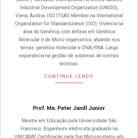
Industrial Development Organization (UNIDO),
Viena, Áustria. ISO ITSAG Member na International
Organization for Standardization (ISO). Vivência na
área de Genética, com ênfase em Genética
Molecular e de Micro-organismos, atuando nos
temas: genética molecular e DNA/RNA. Larga
experiência na gestão de sistemas de normas
técnicas.
CONTINUE LENDO
Prof. Me. Peter Jandl Junior
2021-
Mestre em Educação pela Universidade São
08-
Francisco. Engenheiro eletricista graduado na
08
UNICAMP. Certificação pela Sun Microsystems em