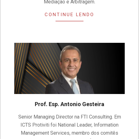
Mediação e Arbitragem.
CONTINUE LENDO
Prof. Esp. Antonio Gesteira
2023-
Senior Managing Director na FTI Consulting. Em
04-
ICTS Protiviti foi National Leader, Information
14
Management Services, membro dos comitês