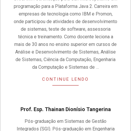
programação para a Plataforma Java 2. Carreira em
empresas de tecnologia como IBM e Promon,
onde participou de atividades de desenvolvimento
de sistemas, teste de software, assessoria
técnica e treinamento. Como docente leciona a
mais de 30 anos no ensino superior em cursos de
Análise e Desenvolvimento de Sistemas, Análise
de Sistemas, Ciência da Computação, Engenharia
da Computação e Sistemas de …
CONTINUE LENDO
Prof. Esp. Thainan Dionísio Tangerina
2020-
Pós-graduação em Sistemas de Gestão
11-
Integrados (SGI). Pós-graduação em Engenharia