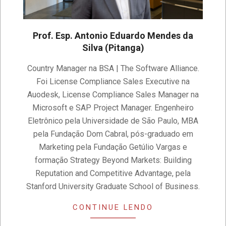
Prof. Esp. Antonio Eduardo Mendes da
Silva (Pitanga)
2023-
Country Manager na BSA | The Software Alliance.
04-
Foi License Compliance Sales Executive na
14
Auodesk, License Compliance Sales Manager na
Microsoft e SAP Project Manager. Engenheiro
Eletrônico pela Universidade de São Paulo, MBA
pela Fundação Dom Cabral, pós-graduado em
Marketing pela Fundação Getúlio Vargas e
formação Strategy Beyond Markets: Building
Reputation and Competitive Advantage, pela
Stanford University Graduate School of Business.
CONTINUE LENDO