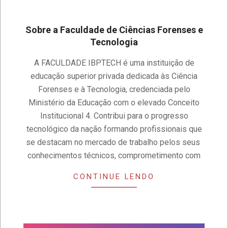
Sobre a Faculdade de Ciências Forenses e
Tecnologia
2019-
A FACULDADE IBPTECH é uma instituição de
11-
educação superior privada dedicada às Ciência
19
Forenses e à Tecnologia, credenciada pelo
Ministério da Educação com o elevado Conceito
Institucional 4. Contribui para o progresso
tecnológico da nação formando profissionais que
se destacam no mercado de trabalho pelos seus
conhecimentos técnicos, comprometimento com
CONTINUE LENDO