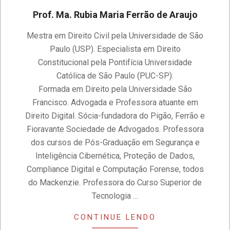
Prof. Ma. Rubia Maria Ferrão de Araujo
2020-
Mestra em Direito Civil pela Universidade de São
11-
Paulo (USP). Especialista em Direito
14
Constitucional pela Pontifícia Universidade
Católica de São Paulo (PUC-SP).
Formada em Direito pela Universidade São
Francisco. Advogada e Professora atuante em
Direito Digital. Sócia-fundadora do Pigão, Ferrão e
Fioravante Sociedade de Advogados. Professora
dos cursos de Pós-Graduação em Segurança e
Inteligência Cibernética, Proteção de Dados,
Compliance Digital e Computação Forense, todos
do Mackenzie. Professora do Curso Superior de
Tecnologia …
CONTINUE LENDO