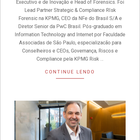
Executivo e de Inovação e Head of Forensics. Foi
Lead Partner Strategic & Compliance RIsk
Forensic na KPMG, CEO da NFe do Brasil S/A e
Diretor Senior da PwC Brasil. Pós-graduado em
Information Technology and Internet por Faculdade
Associadas de São Paulo, especializacão para
Conselheiros e CEOs, Governança, Riscos e
Compliance pela KPMG Risk …
CONTINUE LENDO