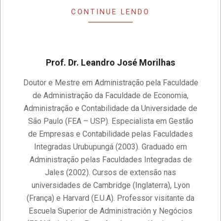
CONTINUE LENDO
Prof. Dr. Leandro José Morilhas
2020-
Doutor e Mestre em Administração pela Faculdade
11-
de Administração da Faculdade de Economia,
14
Administração e Contabilidade da Universidade de
São Paulo (FEA – USP). Especialista em Gestão
de Empresas e Contabilidade pelas Faculdades
Integradas Urubupungá (2003). Graduado em
Administração pelas Faculdades Integradas de
Jales (2002). Cursos de extensão nas
universidades de Cambridge (Inglaterra), Lyon
(França) e Harvard (E.U.A). Professor visitante da
Escuela Superior de Administración y Negócios