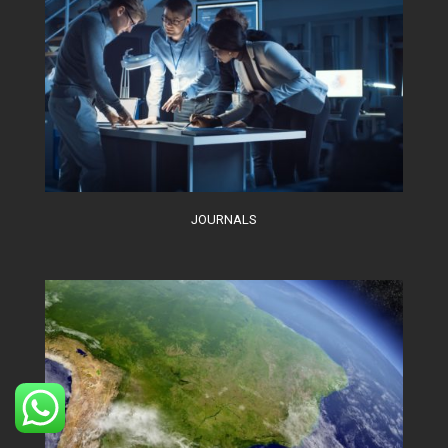
JOURNALS