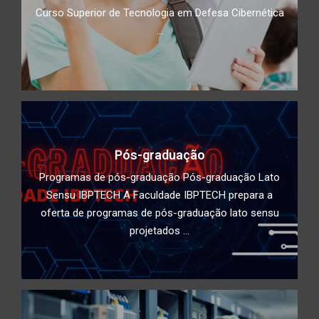
Curso Superior de Tecnologia em Defesa Cibernética
...
Pós-graduação
Programas de pós-graduação Pós-graduação Lato
Sensu IBPTECH A Faculdade IBPTECH prepara a
oferta de programas de pós-graduação lato sensu
projetados ...