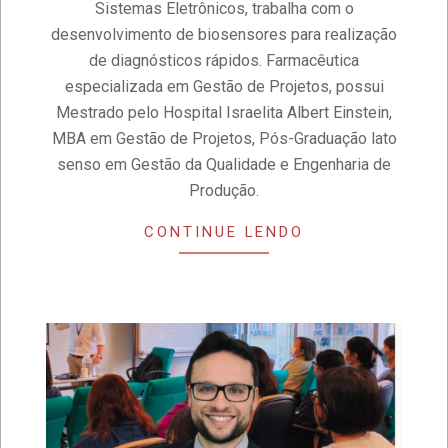
Sistemas Eletrônicos, trabalha com o
desenvolvimento de biosensores para realização
de diagnósticos rápidos. Farmacêutica
especializada em Gestão de Projetos, possui
Mestrado pelo Hospital Israelita Albert Einstein,
MBA em Gestão de Projetos, Pós-Graduação lato
senso em Gestão da Qualidade e Engenharia de
Produção.
CONTINUE LENDO