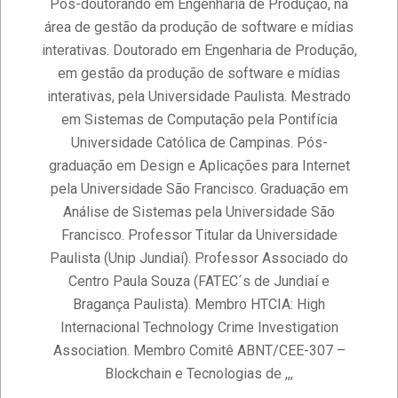
Pós-doutorando em Engenharia de Produção, na
11-
área de gestão da produção de software e mídias
14
interativas. Doutorado em Engenharia de Produção,
em gestão da produção de software e mídias
interativas, pela Universidade Paulista. Mestrado
em Sistemas de Computação pela Pontifícia
Universidade Católica de Campinas. Pós-
graduação em Design e Aplicações para Internet
pela Universidade São Francisco. Graduação em
Análise de Sistemas pela Universidade São
Francisco. Professor Titular da Universidade
Paulista (Unip Jundiaí). Professor Associado do
Centro Paula Souza (FATEC´s de Jundiaí e
Bragança Paulista). Membro HTCIA: High
Internacional Technology Crime Investigation
Association. Membro Comitê ABNT/CEE-307 –
Blockchain e Tecnologias de ,,,