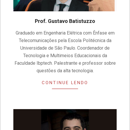
Prof. Gustavo Batistuzzo
2023-
Graduado em Engenharia Elétrica com Ênfase em
04-
Telecomunicações pela Escola Politécnica da
14
Universidade de São Paulo. Coordenador de
Tecnologia e Multimeios Educacionais da
Faculdade Ibptech. Palestrante e professor sobre
questões da alta tecnologia.
CONTINUE LENDO