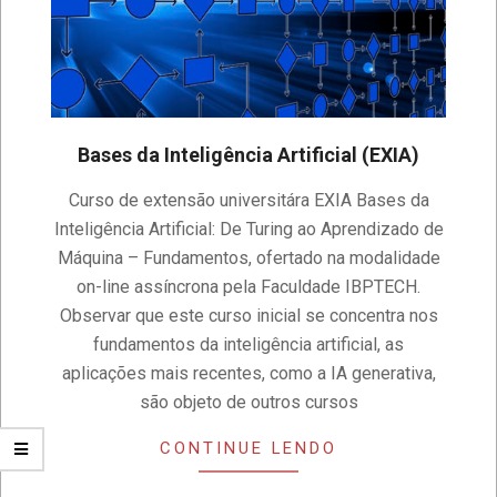
Bases da Inteligência Artificial (EXIA)
2024-
Curso de extensão universitára EXIA Bases da
03-
Inteligência Artificial: De Turing ao Aprendizado de
24
Máquina – Fundamentos, ofertado na modalidade
on-line assíncrona pela Faculdade IBPTECH.
Observar que este curso inicial se concentra nos
fundamentos da inteligência artificial, as
aplicações mais recentes, como a IA generativa,
são objeto de outros cursos
CONTINUE LENDO