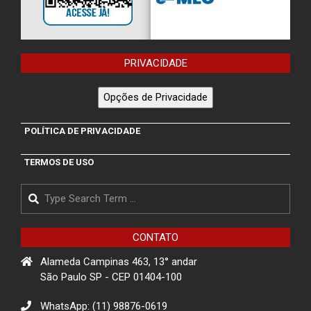
PRIVACIDADE
Opções de Privacidade
POLÍTICA DE PRIVACIDADE
TERMOS DE USO
Search
CONTATO
Alameda Campinas 463, 13° andar
São Paulo SP - CEP 01404-100
WhatsApp: (11) 98876-0619