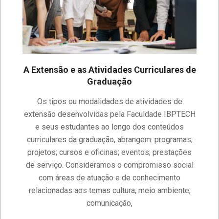
A Extensão e as Atividades Curriculares de
Graduação
2019-
Os tipos ou modalidades de atividades de
11-
extensão desenvolvidas pela Faculdade IBPTECH
19
e seus estudantes ao longo dos conteúdos
curriculares da graduação, abrangem: programas;
projetos; cursos e oficinas; eventos; prestações
de serviço. Consideramos o compromisso social
com áreas de atuação e de conhecimento
relacionadas aos temas cultura, meio ambiente,
comunicação,