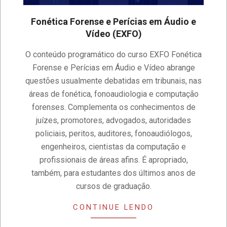
Fonética Forense e Perícias em Áudio e
Vídeo (EXFO)
2022-
O conteúdo programático do curso EXFO Fonética
02-
Forense e Perícias em Áudio e Vídeo abrange
11
questões usualmente debatidas em tribunais, nas
áreas de fonética, fonoaudiologia e computação
forenses. Complementa os conhecimentos de
juízes, promotores, advogados, autoridades
policiais, peritos, auditores, fonoaudiólogos,
engenheiros, cientistas da computação e
profissionais de áreas afins. É apropriado,
também, para estudantes dos últimos anos de
cursos de graduação.
CONTINUE LENDO