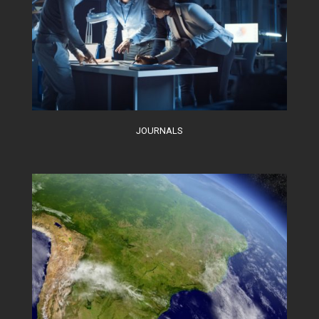
JOURNALS