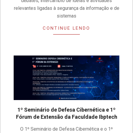
debates, intercâmbio de ideias e atividades
relevantes ligadas à segurança da informação e de
sistemas
CONTINUE LENDO
1º Seminário de Defesa Cibernética e 1º
Fórum de Extensão da Faculdade Ibptech
2023-
O 1º Seminário de Defesa Cibernética e o 1º
06-