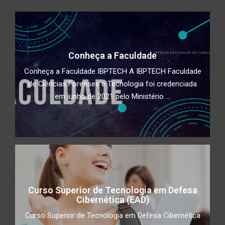
Conheça a Faculdade
Conheça a Faculdade IBPTECH A IBPTECH Faculdade
de Ciências Forenses e Tecnologia foi credenciada
em junho de 2021 pelo Ministério ...
Curso Superior de Tecnologia em Defesa
Cibernética (EAD)
Curso Superior de Tecnologia em Defesa Cibernética