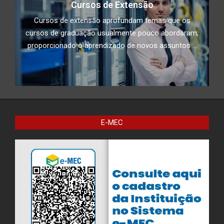
Cursos de Extensão
Cursos de extensão aprofundam temas que os
cursos de graduação usualmente pouco abordaram,
proporcionado o aprendizado de novos assuntos ...
E-MEC