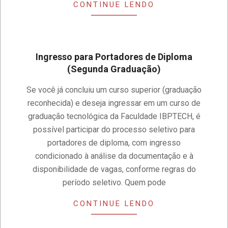
CONTINUE LENDO
Ingresso para Portadores de Diploma
(Segunda Graduação)
2019-
Se você já concluiu um curso superior (graduação
07-
reconhecida) e deseja ingressar em um curso de
25
graduação tecnológica da Faculdade IBPTECH, é
possível participar do processo seletivo para
portadores de diploma, com ingresso
condicionado à análise da documentação e à
disponibilidade de vagas, conforme regras do
período seletivo. Quem pode
CONTINUE LENDO