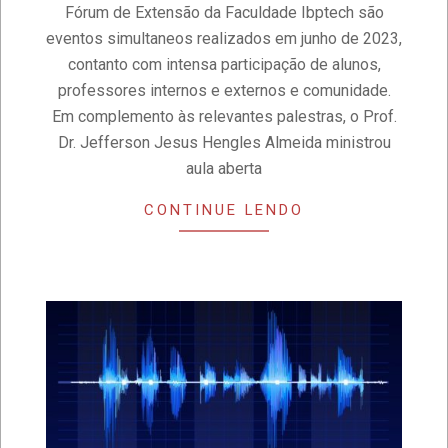
Fórum de Extensão da Faculdade Ibptech são
27
eventos simultaneos realizados em junho de 2023,
contanto com intensa participação de alunos,
professores internos e externos e comunidade.
Em complemento às relevantes palestras, o Prof.
Dr. Jefferson Jesus Hengles Almeida ministrou
aula aberta
CONTINUE LENDO