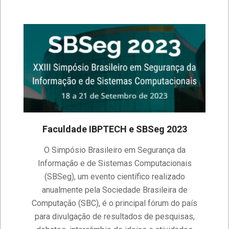
Faculdade IBPTECH e SBSeg 2023
2023-
O Simpósio Brasileiro em Segurança da
09-
Informação e de Sistemas Computacionais
14
(SBSeg), um evento científico realizado
anualmente pela Sociedade Brasileira de
Computação (SBC), é o principal fórum do país
para divulgação de resultados de pesquisas,