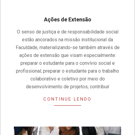
Ações de Extensão
2019-
O senso de justiça e de responsabilidade social
11-
estão ancorados na missão institucional da
19
Faculdade, materializando-se também através de
ações de extensão que visam especialmente:
preparar o estudante para o convívio social e
profissional; preparar o estudante para o trabalho
colaborativo e coletivo por meio do
desenvolvimento de projetos; contribuir
CONTINUE LENDO