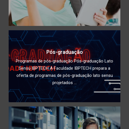
...
Pós-graduação
Programas de pós-graduação Pós-graduação Lato
Sensu IBPTECH A Faculdade IBPTECH prepara a
oferta de programas de pós-graduação lato sensu
projetados ...