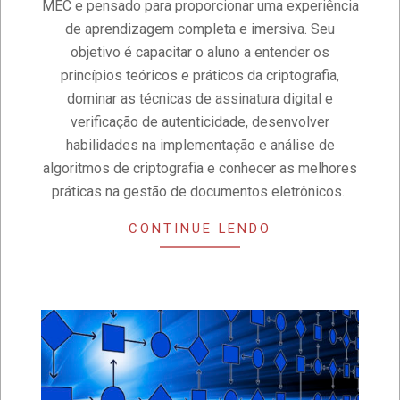
MEC e pensado para proporcionar uma experiência
26
de aprendizagem completa e imersiva. Seu
objetivo é capacitar o aluno a entender os
princípios teóricos e práticos da criptografia,
dominar as técnicas de assinatura digital e
verificação de autenticidade, desenvolver
habilidades na implementação e análise de
algoritmos de criptografia e conhecer as melhores
práticas na gestão de documentos eletrônicos.
CONTINUE LENDO