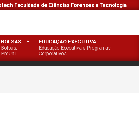
ptech Faculdade de Ciências Forenses e Tecnologia
BOLSAS
EDUCAÇÃO EXECUTIVA
Bolsas,
Educação Executiva e Programas
ProUni
Corporativos