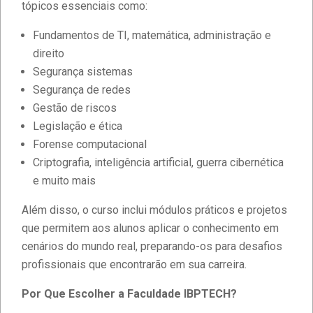
tópicos essenciais como:
Fundamentos de TI, matemática, administração e
direito
Segurança sistemas
Segurança de redes
Gestão de riscos
Legislação e ética
Forense computacional
Criptografia, inteligência artificial, guerra cibernética
e muito mais
Além disso, o curso inclui módulos práticos e projetos
que permitem aos alunos aplicar o conhecimento em
cenários do mundo real, preparando-os para desafios
profissionais que encontrarão em sua carreira.
Por Que Escolher a Faculdade IBPTECH?