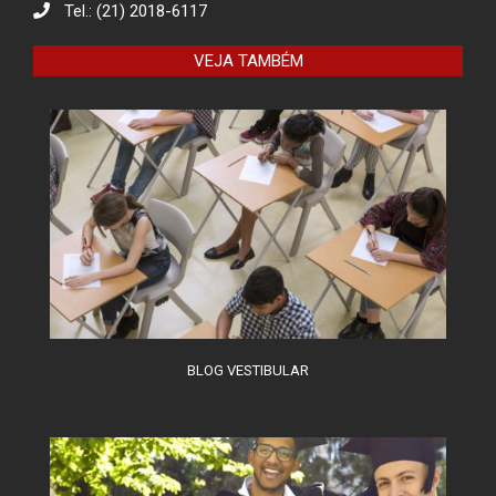
Tel.: (21) 2018-6117
VEJA TAMBÉM
BLOG VESTIBULAR