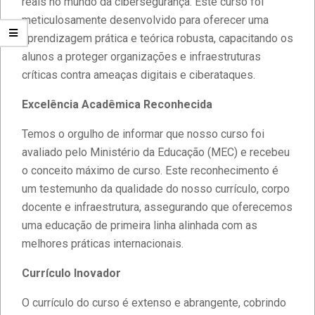
reais no mundo da cibersegurança. Este curso foi
meticulosamente desenvolvido para oferecer uma
aprendizagem prática e teórica robusta, capacitando os
alunos a proteger organizações e infraestruturas
críticas contra ameaças digitais e ciberataques.
Excelência Acadêmica Reconhecida
Temos o orgulho de informar que nosso curso foi
avaliado pelo Ministério da Educação (MEC) e recebeu
o conceito máximo de curso. Este reconhecimento é
um testemunho da qualidade do nosso currículo, corpo
docente e infraestrutura, assegurando que oferecemos
uma educação de primeira linha alinhada com as
melhores práticas internacionais.
Currículo Inovador
O currículo do curso é extenso e abrangente, cobrindo