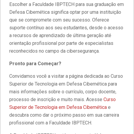
Escolher a Faculdade IBPTECH para sua graduação em
Defesa Cibernética significa optar por uma instituição
que se compromete com seu sucesso. Oferece
suporte contínuo aos seu estudantes, desde o acesso
a recursos de aprendizado de última geração até
orientação profissional por parte de especialistas
reconhecidos no campo da cibersegurança.
Pronto para Começar?
Convidamos você a visitar a página dedicada ao Curso
Superior de Tecnologia em Defesa Cibernética para
mais informações sobre o currículo, corpo docente,
processo de inscrição e muito mais. Acesse
Curso
Superior de Tecnologia em Defesa Cibernética
e
descubra como dar o próximo passo em sua carreira
profissional com a Faculdade IBPTECH.