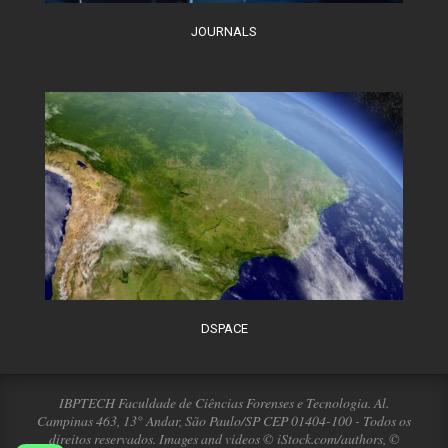
JOURNALS
DSPACE
IBPTECH Faculdade de Ciências Forenses e Tecnologia. Al.
Campinas 463, 13° Andar, São Paulo/SP CEP 01404-100 - Todos os
direitos reservados. Images and videos © iStock.com/authors, ©