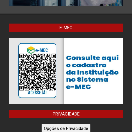
E-MEC
PRIVACIDADE
Opções de Privacidade