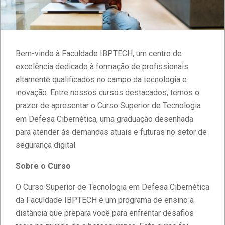
Bem-vindo à Faculdade IBPTECH, um centro de
excelência dedicado à formação de profissionais
altamente qualificados no campo da tecnologia e
inovação. Entre nossos cursos destacados, temos o
prazer de apresentar o Curso Superior de Tecnologia
em Defesa Cibernética, uma graduação desenhada
para atender às demandas atuais e futuras no setor de
segurança digital.
Sobre o Curso
O Curso Superior de Tecnologia em Defesa Cibernética
da Faculdade IBPTECH é um programa de ensino a
distância que prepara você para enfrentar desafios