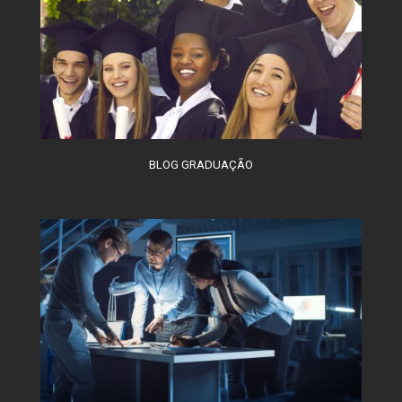
BLOG GRADUAÇÃO