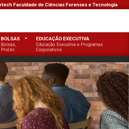
ptech Faculdade de Ciências Forenses e Tecnologia
BOLSAS
EDUCAÇÃO EXECUTIVA
Bolsas,
Educação Executiva e Programas
ProUni
Corporativos